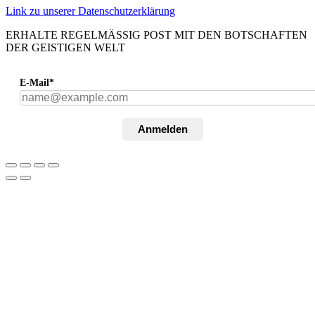
Link zu unserer Datenschutzerklärung
ERHALTE REGELMÄSSIG POST MIT DEN BOTSCHAFTEN
DER GEISTIGEN WELT
E-Mail*
Anmelden