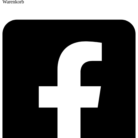
Warenkorb