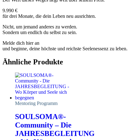
9.990 €
für drei Monate, die dein Leben neu ausrichten.
Nicht, um jemand anderes zu werden.
Sondern um endlich du selbst zu sein.
Melde dich hier an
und beginne, deine höchste und reichste Seelenessenz zu leben.
Ähnliche Produkte
Mentoring Programm
SOULSOMA®-
Community – Die
JAHRESBEGLEITUNG