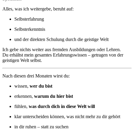
Alles, was ich weitergebe, beruht auf:
Selbsterfahrung
Selbsterkenntnis
und der direkten Schulung durch die geistige Welt
Ich gebe nichts weiter aus fremden Ausbildungen oder Lehren.
Du erhältst mein gesamtes Erfahrungswissen – getragen von der
geistigen Welt selbst.
Nach diesen drei Monaten wirst du:
wissen,
wer du bist
erkennen,
warum du hier bist
fühlen,
was durch dich in diese Welt will
klar unterscheiden können, was nicht mehr zu dir gehört
in dir ruhen – statt zu suchen