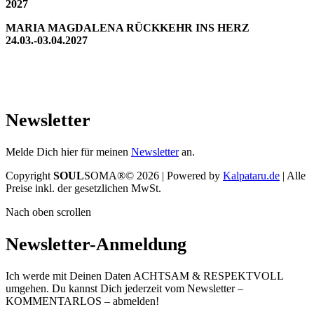
2027
MARIA MAGDALENA RÜCKKEHR INS HERZ
24.03.-03.04.2027
Newsletter
Melde Dich hier für meinen
Newsletter
an.
Copyright
SOUL
SOMA®© 2026 | Powered by
Kalpataru.de
| Alle
Preise inkl. der gesetzlichen MwSt.
Nach oben scrollen
Newsletter-Anmeldung
Ich werde mit Deinen Daten ACHTSAM & RESPEKTVOLL
umgehen. Du kannst Dich jederzeit vom Newsletter –
KOMMENTARLOS – abmelden!