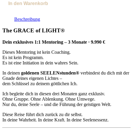
In den Warenkorb
Beschreibung
The GRACE of LIGHT®
Dein exklusives 1:1 Mentoring – 3 Monate · 9.990 €
Dieses Mentoring ist kein Coaching.
Es ist kein Programm.
Es ist eine Initiation in dein wahres Sein.
In deinen
goldenen SEELENstunden®
verbindest du dich mit der
Gnade deines eigenen Lichtes –
dem Schlüssel zu deinem göttlichen Ich.
Ich begleite dich in diesen drei Monaten ganz exklusiv.
Ohne Gruppe. Ohne Ablenkung. Ohne Umwege.
Nur du, deine Seele – und die Führung der geistigen Welt.
Diese Reise führt dich zurück zu dir selbst.
In deine Wahrheit. In deine Kraft. In deine Seelenessenz.