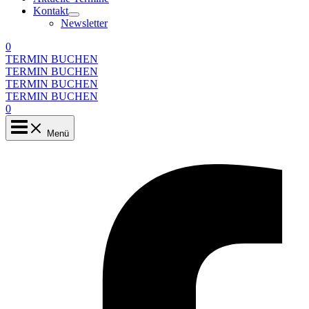
Kontakt
Newsletter
0
TERMIN BUCHEN
TERMIN BUCHEN
TERMIN BUCHEN
TERMIN BUCHEN
0
Menü