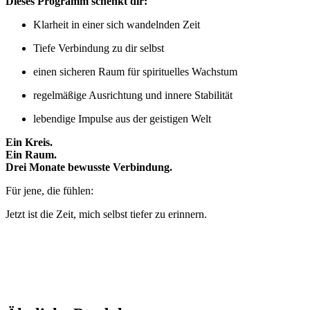
Dieses Programm schenkt dir:
Klarheit in einer sich wandelnden Zeit
Tiefe Verbindung zu dir selbst
einen sicheren Raum für spirituelles Wachstum
regelmäßige Ausrichtung und innere Stabilität
lebendige Impulse aus der geistigen Welt
Ein Kreis.
Ein Raum.
Drei Monate bewusste Verbindung.
Für jene, die fühlen:
Jetzt ist die Zeit, mich selbst tiefer zu erinnern.