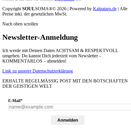
Copyright
SOUL
SOMA®© 2026 | Powered by
Kalpataru.de
| Alle
Preise inkl. der gesetzlichen MwSt.
Nach oben scrollen
Newsletter-Anmeldung
Ich werde mit Deinen Daten ACHTSAM & RESPEKTVOLL
umgehen. Du kannst Dich jederzeit vom Newsletter –
KOMMENTARLOS – abmelden!
Link zu unserer Datenschutzerklärung
ERHALTE REGELMÄSSIG POST MIT DEN BOTSCHAFTEN
DER GEISTIGEN WELT
E-Mail*
Anmelden