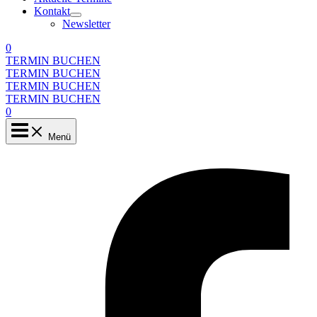
Kontakt
Newsletter
0
TERMIN BUCHEN
TERMIN BUCHEN
TERMIN BUCHEN
TERMIN BUCHEN
0
Menü