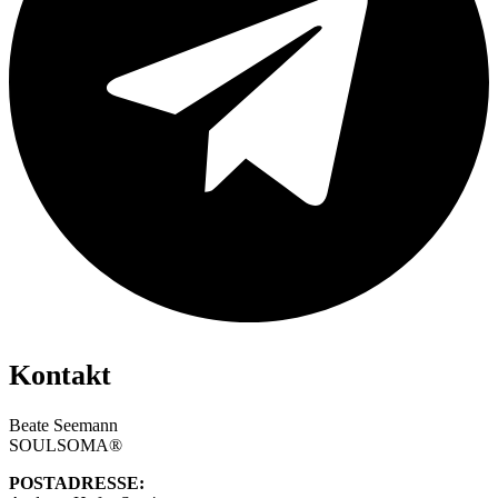
Kontakt
Beate Seemann
SOULSOMA®
POSTADRESSE: