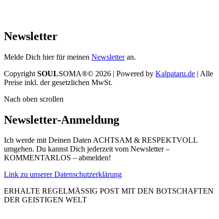
Newsletter
Melde Dich hier für meinen
Newsletter
an.
Copyright
SOUL
SOMA®© 2026 | Powered by
Kalpataru.de
| Alle
Preise inkl. der gesetzlichen MwSt.
Nach oben scrollen
Newsletter-Anmeldung
Ich werde mit Deinen Daten ACHTSAM & RESPEKTVOLL
umgehen. Du kannst Dich jederzeit vom Newsletter –
KOMMENTARLOS – abmelden!
Link zu unserer Datenschutzerklärung
ERHALTE REGELMÄSSIG POST MIT DEN BOTSCHAFTEN
DER GEISTIGEN WELT