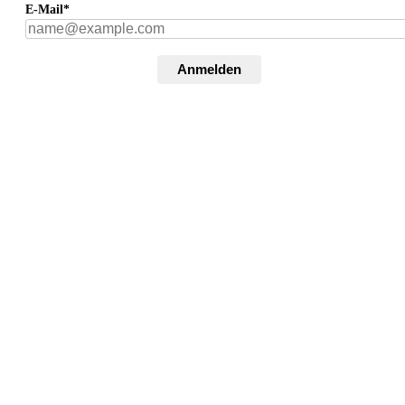
E-Mail*
Anmelden