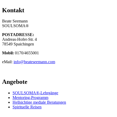
Kontakt
Beate Seemann
SOULSOMA®
POSTADRESSE:
Andreas-Hofer-Str. 4
78549 Spaichingen
Mobil:
0170/4655001
eMail:
info@beateseemann.com
Angebote
SOULSOMA®-Lehrgänge
Mentoring-Programm
Hellsichtige mediale Beratungen
Spirituelle Reisen