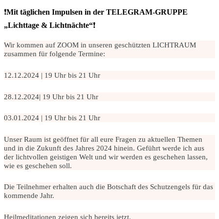
❗
Mit täglichen Impulsen in der TELEGRAM-GRUPPE
„Lichttage & Lichtnächte“
❗
Wir kommen auf ZOOM in unseren geschützten LICHTRAUM
zusammen für folgende Termine:
12.12.2024 | 19 Uhr bis 21 Uhr
28.12.2024| 19 Uhr bis 21 Uhr
03.01.2024 | 19 Uhr bis 21 Uhr
Unser Raum ist geöffnet für all eure Fragen zu aktuellen Themen
und in die Zukunft des Jahres 2024 hinein. Geführt werde ich aus
der lichtvollen geistigen Welt und wir werden es geschehen lassen,
wie es geschehen soll.
Die Teilnehmer erhalten auch die Botschaft des Schutzengels für das
kommende Jahr.
Heilmeditationen zeigen sich bereits jetzt.