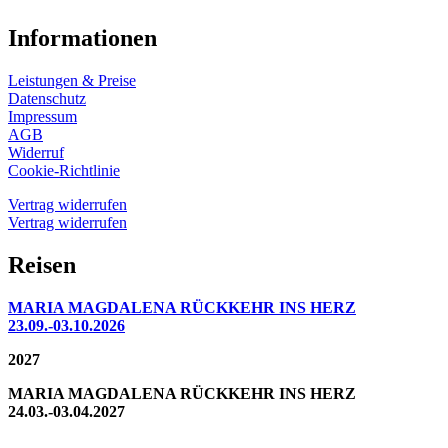
Informationen
Leistungen & Preise
Datenschutz
Impressum
AGB
Widerruf
Cookie-Richtlinie
Vertrag widerrufen
Vertrag widerrufen
Reisen
MARIA MAGDALENA RÜCKKEHR INS HERZ
23.09.-03.10.2026
2027
MARIA MAGDALENA RÜCKKEHR INS HERZ
24.03.-03.04.2027