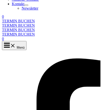
Kontakt
Newsletter
0
TERMIN BUCHEN
TERMIN BUCHEN
TERMIN BUCHEN
TERMIN BUCHEN
0
Menü