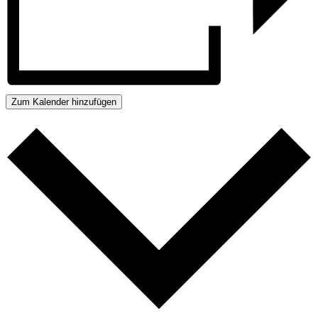
Zum Kalender hinzufügen