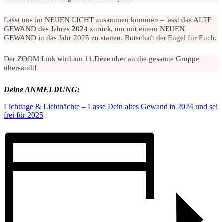
Lasst uns im NEUEN LICHT zusammen kommen – lasst das ALTE
GEWAND des Jahres 2024 zurück, um mit einem NEUEN
GEWAND in das Jahr 2025 zu starten. Botschaft der Engel für Euch.
Der ZOOM Link wird am 11.Dezember an die gesamte Gruppe
übersandt!
Deine ANMELDUNG:
Lichttage & Lichtnächte – Lasse Dein altes Gewand in 2024 und sei
frei für 2025